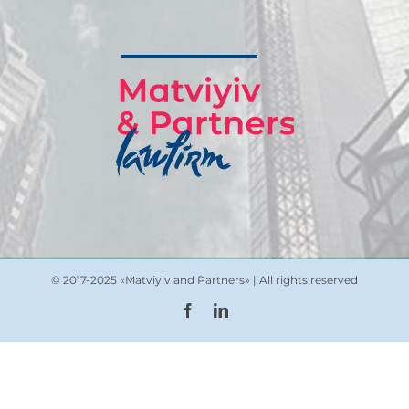
© 2017-2025 «Matviyiv and Partners» | All rights reserved
Facebook
Linkedin